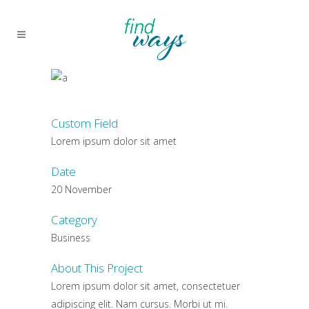
Custom Field
Lorem ipsum dolor sit amet
Date
20 November
Category
Business
About This Project
Lorem ipsum dolor sit amet, consectetuer
adipiscing elit. Nam cursus. Morbi ut mi.