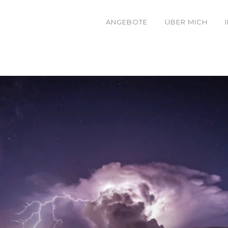
ANGEBOTE
ÜBER MICH