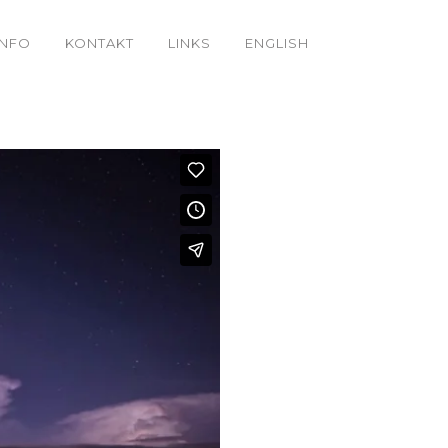
INFO
KONTAKT
LINKS
ENGLISH